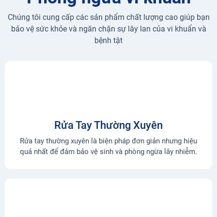
Chúng tôi cung cấp các sản phẩm chất lượng cao giúp bạn
bảo vệ sức khỏe và ngăn chặn sự lây lan của vi khuẩn và
bệnh tật
Rửa Tay Thường Xuyên
Rửa tay thường xuyên là biện pháp đơn giản nhưng hiệu
quả nhất để đảm bảo vệ sinh và phòng ngừa lây nhiễm.