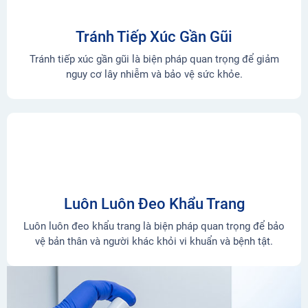
Tránh Tiếp Xúc Gần Gũi
Tránh tiếp xúc gần gũi là biện pháp quan trọng để giảm
nguy cơ lây nhiễm và bảo vệ sức khỏe.
Luôn Luôn Đeo Khẩu Trang
Luôn luôn đeo khẩu trang là biện pháp quan trọng để bảo
vệ bản thân và người khác khỏi vi khuẩn và bệnh tật.