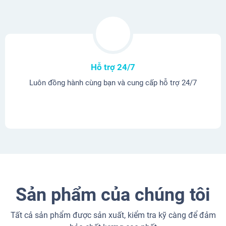
Hỗ trợ 24/7
Luôn đồng hành cùng bạn và cung cấp hỗ trợ 24/7
Sản phẩm của chúng tôi
Tất cả sản phẩm được sản xuất, kiểm tra kỹ càng để đảm