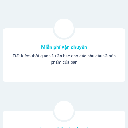
Miễn phí vận chuyển
Tiết kiệm thời gian và tiền bạc cho các nhu cầu về sản
phẩm của bạn