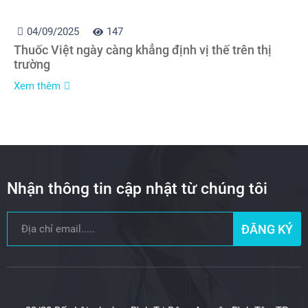
04/09/2025
147
Thuốc Việt ngày càng khẳng định vị thế trên thị
trường
Xem thêm
Nhận thông tin cập nhật từ chúng tôi
ĐĂNG KÝ