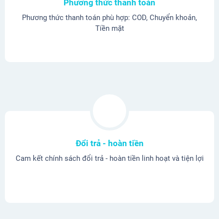
Phương thức thanh toán
Phương thức thanh toán phù hợp: COD, Chuyển khoản,
Tiền mặt
Đổi trả - hoàn tiền
Cam kết chính sách đổi trả - hoàn tiền linh hoạt và tiện lợi