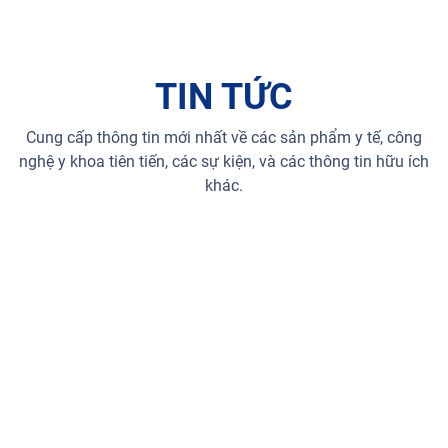
TIN TỨC
Cung cấp thông tin mới nhất về các sản phẩm y tế, công
nghệ y khoa tiên tiến, các sự kiện, và các thông tin hữu ích
khác.