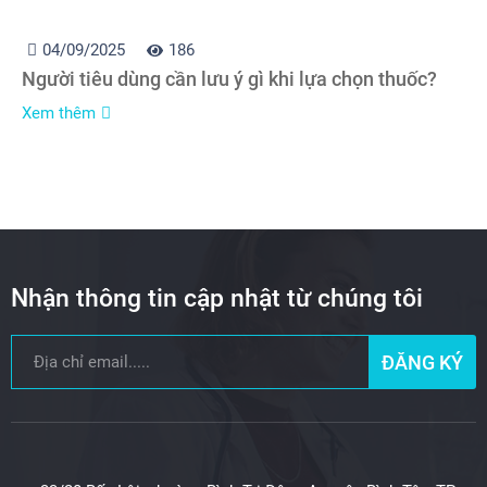
04/09/2025
186
Người tiêu dùng cần lưu ý gì khi lựa chọn thuốc?
Xem thêm
Nhận thông tin cập nhật từ chúng tôi
ĐĂNG KÝ