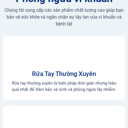
Chúng tôi cung cấp các sản phẩm chất lượng cao giúp bạn
bảo vệ sức khỏe và ngăn chặn sự lây lan của vi khuẩn và
bệnh tật
Rửa Tay Thường Xuyên
Rửa tay thường xuyên là biện pháp đơn giản nhưng hiệu
quả nhất để đảm bảo vệ sinh và phòng ngừa lây nhiễm.