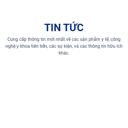
TIN TỨC
Cung cấp thông tin mới nhất về các sản phẩm y tế, công
nghệ y khoa tiên tiến, các sự kiện, và các thông tin hữu ích
khác.