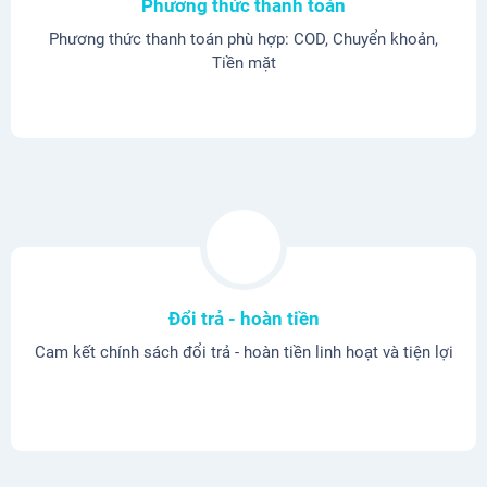
Phương thức thanh toán
Phương thức thanh toán phù hợp: COD, Chuyển khoản,
Tiền mặt
Đổi trả - hoàn tiền
Cam kết chính sách đổi trả - hoàn tiền linh hoạt và tiện lợi