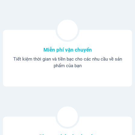
Miễn phí vận chuyển
Tiết kiệm thời gian và tiền bạc cho các nhu cầu về sản
phẩm của bạn