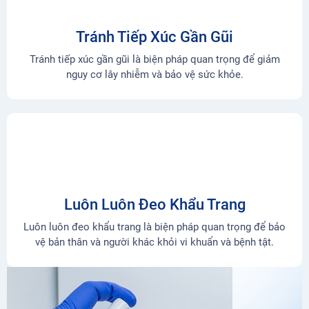
Tránh Tiếp Xúc Gần Gũi
Tránh tiếp xúc gần gũi là biện pháp quan trọng để giảm
nguy cơ lây nhiễm và bảo vệ sức khỏe.
Luôn Luôn Đeo Khẩu Trang
Luôn luôn đeo khẩu trang là biện pháp quan trọng để bảo
vệ bản thân và người khác khỏi vi khuẩn và bệnh tật.