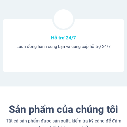
Hỗ trợ 24/7
Luôn đồng hành cùng bạn và cung cấp hỗ trợ 24/7
Sản phẩm của chúng tôi
Tất cả sản phẩm được sản xuất, kiểm tra kỹ càng để đảm