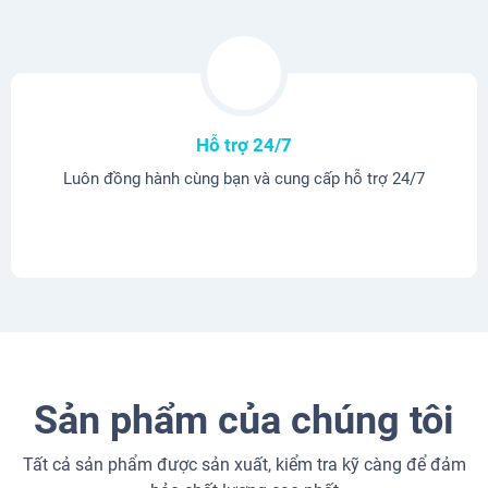
Hỗ trợ 24/7
Luôn đồng hành cùng bạn và cung cấp hỗ trợ 24/7
Sản phẩm của chúng tôi
Tất cả sản phẩm được sản xuất, kiểm tra kỹ càng để đảm