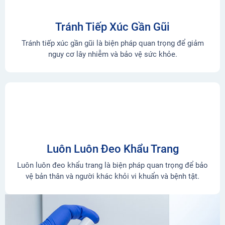
Tránh Tiếp Xúc Gần Gũi
Tránh tiếp xúc gần gũi là biện pháp quan trọng để giảm
nguy cơ lây nhiễm và bảo vệ sức khỏe.
Luôn Luôn Đeo Khẩu Trang
Luôn luôn đeo khẩu trang là biện pháp quan trọng để bảo
vệ bản thân và người khác khỏi vi khuẩn và bệnh tật.