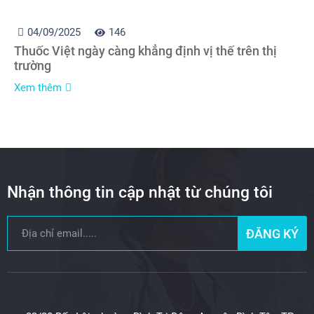
04/09/2025
146
Thuốc Việt ngày càng khẳng định vị thế trên thị
trường
Xem thêm
Nhận thông tin cập nhật từ chúng tôi
ĐĂNG KÝ