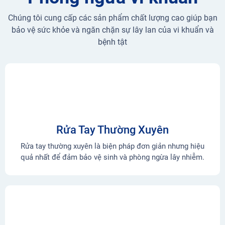
Chúng tôi cung cấp các sản phẩm chất lượng cao giúp bạn
bảo vệ sức khỏe và ngăn chặn sự lây lan của vi khuẩn và
bệnh tật
Rửa Tay Thường Xuyên
Rửa tay thường xuyên là biện pháp đơn giản nhưng hiệu
quả nhất để đảm bảo vệ sinh và phòng ngừa lây nhiễm.