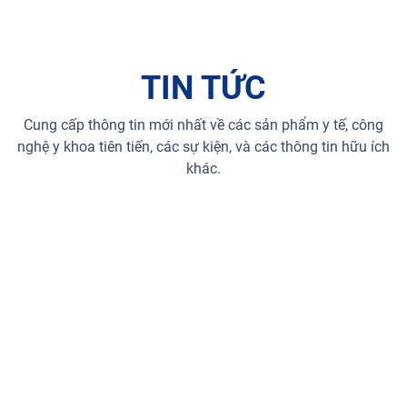
TIN TỨC
Cung cấp thông tin mới nhất về các sản phẩm y tế, công
nghệ y khoa tiên tiến, các sự kiện, và các thông tin hữu ích
khác.