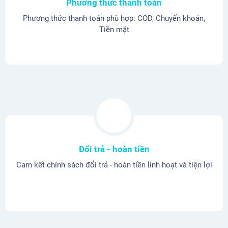
Phương thức thanh toán
Phương thức thanh toán phù hợp: COD, Chuyển khoản,
Tiền mặt
Đổi trả - hoàn tiền
Cam kết chính sách đổi trả - hoàn tiền linh hoạt và tiện lợi