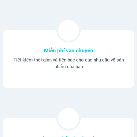
Miễn phí vận chuyển
Tiết kiệm thời gian và tiền bạc cho các nhu cầu về sản
phẩm của bạn