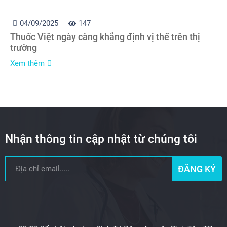
04/09/2025
147
Thuốc Việt ngày càng khẳng định vị thế trên thị
trường
Xem thêm
Nhận thông tin cập nhật từ chúng tôi
ĐĂNG KÝ