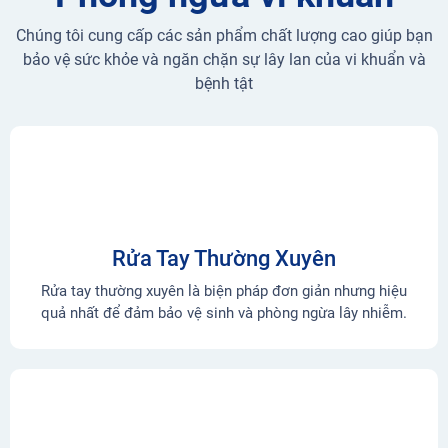
Chúng tôi cung cấp các sản phẩm chất lượng cao giúp bạn
bảo vệ sức khỏe và ngăn chặn sự lây lan của vi khuẩn và
bệnh tật
Rửa Tay Thường Xuyên
Rửa tay thường xuyên là biện pháp đơn giản nhưng hiệu
quả nhất để đảm bảo vệ sinh và phòng ngừa lây nhiễm.