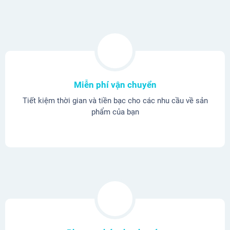
Miễn phí vận chuyển
Tiết kiệm thời gian và tiền bạc cho các nhu cầu về sản
phẩm của bạn