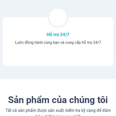
Hỗ trợ 24/7
Luôn đồng hành cùng bạn và cung cấp hỗ trợ 24/7
Sản phẩm của chúng tôi
Tất cả sản phẩm được sản xuất, kiểm tra kỹ càng để đảm