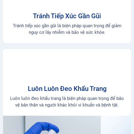
Tránh Tiếp Xúc Gần Gũi
Tránh tiếp xúc gần gũi là biện pháp quan trọng để giảm
nguy cơ lây nhiễm và bảo vệ sức khỏe.
Luôn Luôn Đeo Khẩu Trang
Luôn luôn đeo khẩu trang là biện pháp quan trọng để bảo
vệ bản thân và người khác khỏi vi khuẩn và bệnh tật.