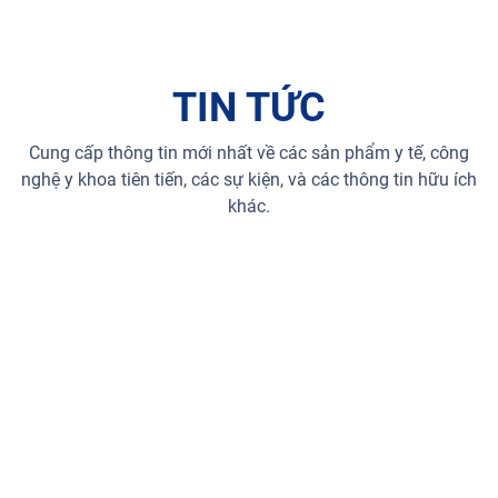
TIN TỨC
Cung cấp thông tin mới nhất về các sản phẩm y tế, công
nghệ y khoa tiên tiến, các sự kiện, và các thông tin hữu ích
khác.