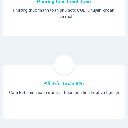
Phương thức thanh toán
Phương thức thanh toán phù hợp: COD, Chuyển khoản,
Tiền mặt
Đổi trả - hoàn tiền
Cam kết chính sách đổi trả - hoàn tiền linh hoạt và tiện lợi